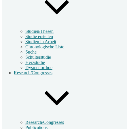
Studien/Thesen
Studie erstellen
Studien in Arbeit
Chronologische Liste
Suche
Schulterstudie
Herzstudie
Dysmenorrhoe
Research/Congresses
Research/Congresses
Publications