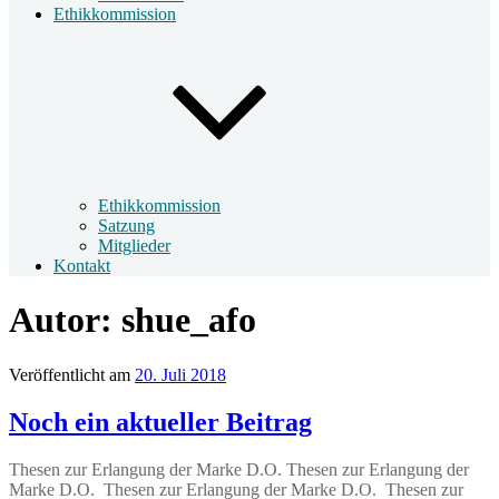
Ethikkommission
Ethikkommission
Satzung
Mitglieder
Kontakt
Autor:
shue_afo
Veröffentlicht am
20. Juli 2018
Noch ein aktueller Beitrag
Thesen zur Erlangung der Marke D.O. Thesen zur Erlangung der
Marke D.O. Thesen zur Erlangung der Marke D.O. Thesen zur