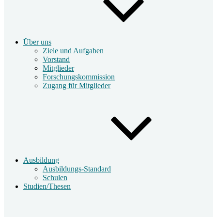
Über uns
Ziele und Aufgaben
Vorstand
Mitglieder
Forschungskommission
Zugang für Mitglieder
Ausbildung
Ausbildungs-Standard
Schulen
Studien/Thesen