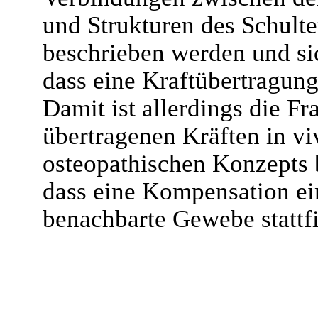
und Strukturen des Schulter
beschrieben werden und si
dass eine Kraftübertragung
Damit ist allerdings die Fr
übertragenen Kräften in viv
osteopathischen Konzepts b
dass eine Kompensation ei
benachbarte Gewebe stattfi