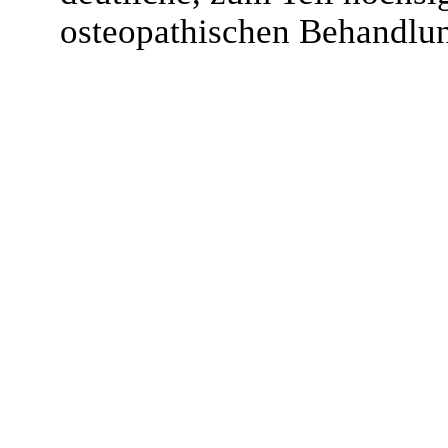
osteopathischen Behandlun