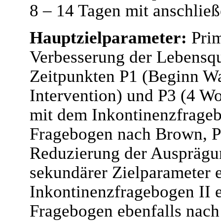
8 – 14 Tagen mit anschlie
Hauptzielparameter:
Prim
Verbesserung der Lebensqu
Zeitpunkten P1 (Beginn Wa
Intervention) und P3 (4 W
mit dem Inkontinenzfragebo
Fragebogen nach Brown, P
Reduzierung der Ausprägu
sekundärer Zielparameter 
Inkontinenzfragebogen II e
Fragebogen ebenfalls nach