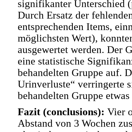
signifikanter Unterschied 
Durch Ersatz der fehlenden
entsprechenden Items, ein
möglichsten Wert), konnte
ausgewertet werden. Der 
eine statistische Signifika
behandelten Gruppe auf. D
Urinverluste“ verringerte s
behandelten Gruppe etwas
Fazit (conclusions):
Vier 
Abstand von 3 Wochen zusä